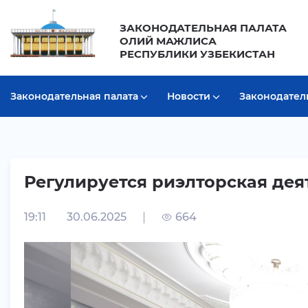
ЗАКОНОДАТЕЛЬНАЯ ПАЛАТА
ОЛИЙ МАЖЛИСА
РЕСПУБЛИКИ УЗБЕКИСТАН
Законодательная палата
Новости
Законодател
Регулируется риэлторская дея
19:11
30.06.2025
664