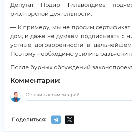
Депутат Нодир Тилаволдиев подчер
риэлторской деятельности.
— К примеру, мы не просим сертификат 
дом, и даже не думаем подписывать с 
устные договоренности в дальнейшем
Поэтому необходимо усилить разъяснит
После бурных обсуждений законопроект
Комментарии:
Поделиться: