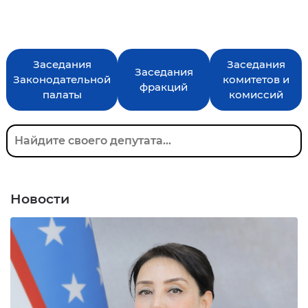
Заседания
Заседания
Заседания
Законодательной
комитетов и
фракций
палаты
комиссий
Новости