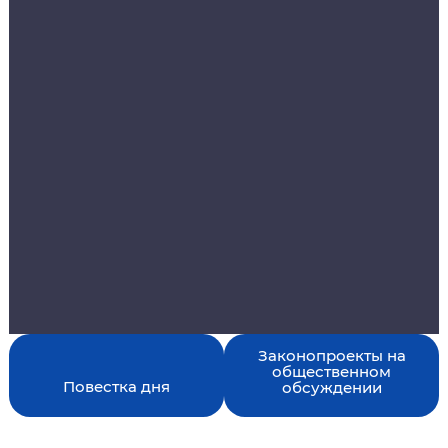
Законопроекты на
Повестка дня
общественном
обсуждении