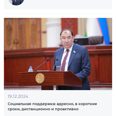
06.01.2025
Развитие здравоохранения - приоритетное
направление социальной политики Узбекистана
Борисова Елена Михайловна