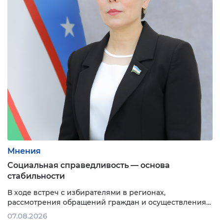
Мнения
Социальная справедливость — основа
стабильности
В ходе встреч с избирателями в регионах,
рассмотрения обращений граждан и осуществления
парламентского контроля убедилась: чем
07.08.2026