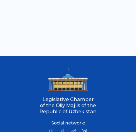
Legislative Chamber
of the Oliy Majlis of the
Republic of Uzbekistan
Social network: